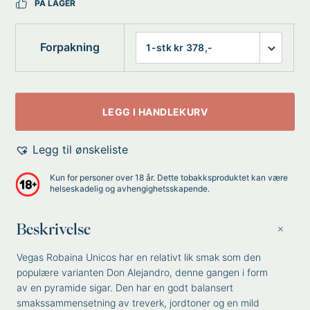
PÅ LAGER
Forpakning
LEGG I HANDLEKURV
Legg til ønskeliste
Kun for personer over 18 år. Dette tobakksproduktet kan være
helseskadelig og avhengighetsskapende.
Beskrivelse
Vegas Robaina Unicos har en relativt lik smak som den
populære varianten Don Alejandro, denne gangen i form
av en pyramide sigar. Den har en godt balansert
smakssammensetning av treverk, jordtoner og en mild