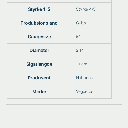
Styrke 1-5
Styrke 4/5
Produksjonsland
Cuba
Gaugesize
54
Diameter
2,14
Sigarlengde
10 cm
Produsent
Habanos
Merke
Vegueros